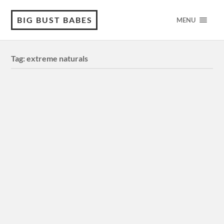
BIG BUST BABES
MENU
Tag:
extreme naturals